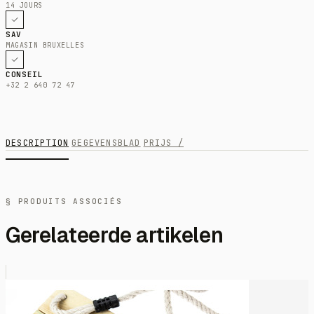
14 JOURS
SAV
MAGASIN BRUXELLES
CONSEIL
+32 2 640 72 47
DESCRIPTION
GEGEVENSBLAD
PRIJS /
§ PRODUITS ASSOCIÉS
Gerelateerde artikelen