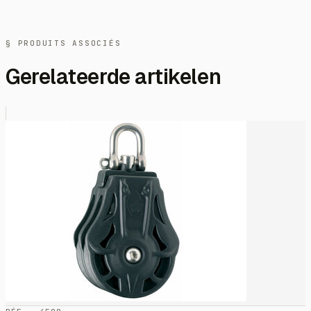
§ PRODUITS ASSOCIÉS
Gerelateerde artikelen