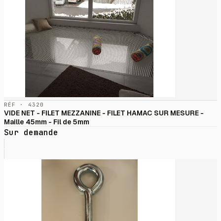
RÉF · 4320
VIDE NET - FILET MEZZANINE - FILET HAMAC SUR MESURE -
Maille 45mm - Fil de 5mm
Sur demande