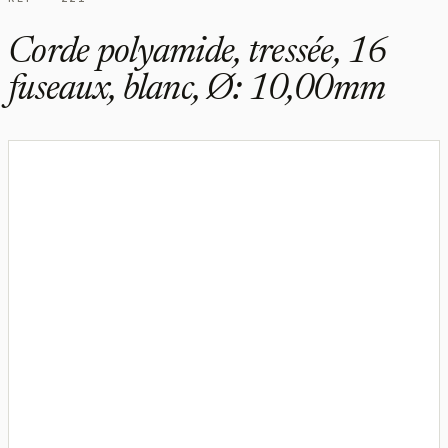
Corde polyamide, tressée, 16
fuseaux, blanc, Ø: 10,00mm