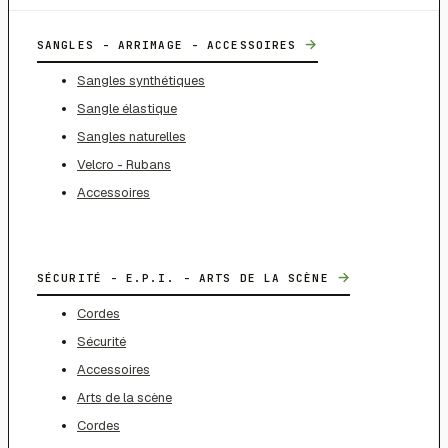
→
SANGLES - ARRIMAGE - ACCESSOIRES
Sangles synthétiques
Sangle élastique
Sangles naturelles
Velcro - Rubans
Accessoires
→
SÉCURITÉ - E.P.I. - ARTS DE LA SCÈNE
Cordes
Sécurité
Accessoires
Arts de la scène
Cordes