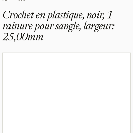
Crochet en plastique, noir, 1
rainure pour sangle, largeur:
25,00mm