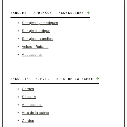
→
SANGLES - ARRIMAGE - ACCESSOIRES
Sangles synthétiques
Sangle élastique
Sangles naturelles
Velcro - Rubans
Accessoires
→
SÉCURITÉ - E.P.I. - ARTS DE LA SCÈNE
Cordes
Sécurité
Accessoires
Arts de la scène
Cordes