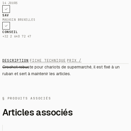
14 JOURS
SAV
MAGASIN BRUXELLES
CONSEIL
+32 2 640 72 47
DESCRIPTION
FICHE TECHNIQUE
PRIX /
Crochet robuste pour chariots de supermarché, il est fixé à un
ruban et sert à maintenir les articles.
§ PRODUITS ASSOCIÉS
Articles associés