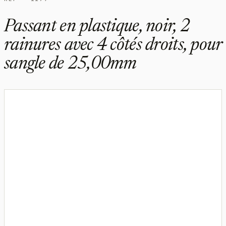
Passant en plastique, noir, 2
rainures avec 4 côtés droits, pour
sangle de 25,00mm