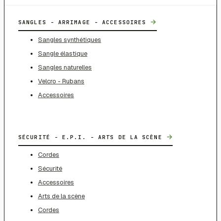
→
SANGLES - ARRIMAGE - ACCESSOIRES
Sangles synthétiques
Sangle élastique
Sangles naturelles
Velcro - Rubans
Accessoires
→
SÉCURITÉ - E.P.I. - ARTS DE LA SCÈNE
Cordes
Sécurité
Accessoires
Arts de la scène
Cordes