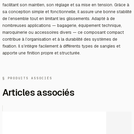
facilitant son maintien, son réglage et sa mise en tension. Grâce à
sa conception simple et fonctionnelle, il assure une bonne stabilité
de l’ensemble tout en limitant les glissements. Adapté à de
nombreuses applications — bagagerie, équipement technique,
maroquinerie ou accessoires divers — ce composant compact
contribue à l’organisation et à la durabilité des systèmes de
fixation. Il s’intègre facilement à différents types de sangles et
apporte une finition propre et structurée.
§ PRODUITS ASSOCIÉS
Articles associés