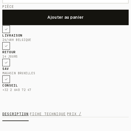
PIÈCE
LIVRAISON
24/48H BELGIQUE
RETOUR
14 JOURS
SAV
MAGASIN BRUXELLES
CONSEIL
+32 2 640 72 47
DESCRIPTION
FICHE TECHNIQUE
PRIX /