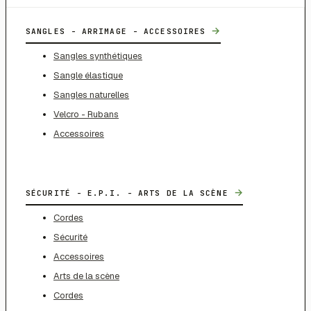
→
SANGLES - ARRIMAGE - ACCESSOIRES
Sangles synthétiques
Sangle élastique
Sangles naturelles
Velcro - Rubans
Accessoires
→
SÉCURITÉ - E.P.I. - ARTS DE LA SCÈNE
Cordes
Sécurité
Accessoires
Arts de la scène
Cordes