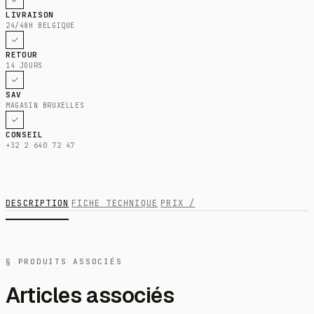
LIVRAISON
24/48H BELGIQUE
RETOUR
14 JOURS
SAV
MAGASIN BRUXELLES
CONSEIL
+32 2 640 72 47
DESCRIPTION
FICHE TECHNIQUE
PRIX /
§ PRODUITS ASSOCIÉS
Articles associés