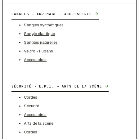
→
SANGLES - ARRIMAGE - ACCESSOIRES
Sangles synthétiques
Sangle élastique
Sangles naturelles
Velcro - Rubans
Accessoires
→
SÉCURITÉ - E.P.I. - ARTS DE LA SCÈNE
Cordes
Sécurité
Accessoires
Arts de la scène
Cordes