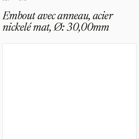
Embout avec anneau, acier
nickelé mat, Ø: 30,00mm