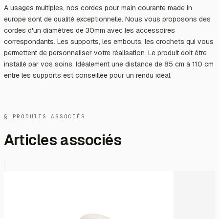
A usages multiples, nos cordes pour main courante made in
europe sont de qualité exceptionnelle. Nous vous proposons des
cordes d'un diamètres de 30mm avec les accessoires
correspondants. Les supports, les embouts, les crochets qui vous
permettent de personnaliser votre réalisation. Le produit doit être
installé par vos soins. Idéalement une distance de 85 cm à 110 cm
entre les supports est conseillée pour un rendu idéal.
§ PRODUITS ASSOCIÉS
Articles associés