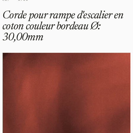
Corde pour rampe d'escalier en
coton couleur bordeau Ø:
30,00mm