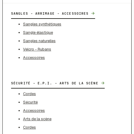
→
SANGLES - ARRIMAGE - ACCESSOIRES
Sangles synthétiques
Sangle élastique
Sangles naturelles
Velcro - Rubans
Accessoires
→
SÉCURITÉ - E.P.I. - ARTS DE LA SCÈNE
Cordes
Sécurité
Accessoires
Arts de la scène
Cordes