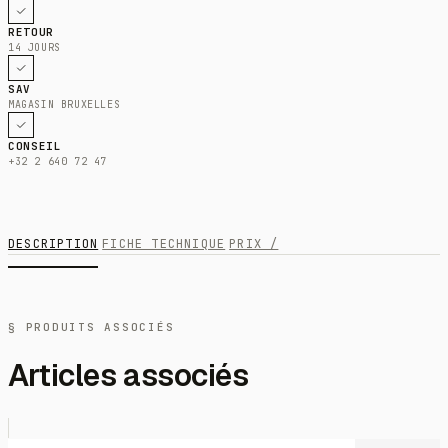
RETOUR
14 JOURS
SAV
MAGASIN BRUXELLES
CONSEIL
+32 2 640 72 47
DESCRIPTION
FICHE TECHNIQUE
PRIX /
§ PRODUITS ASSOCIÉS
Articles associés