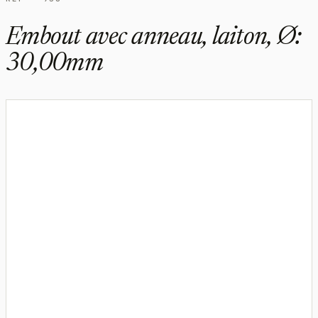
Embout avec anneau, laiton, Ø:
30,00mm