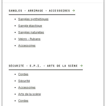
→
SANGLES - ARRIMAGE - ACCESSOIRES
Sangles synthétiques
Sangle élastique
Sangles naturelles
Velcro - Rubans
Accessoires
→
SÉCURITÉ - E.P.I. - ARTS DE LA SCÈNE
Cordes
Sécurité
Accessoires
Arts de la scène
Cordes