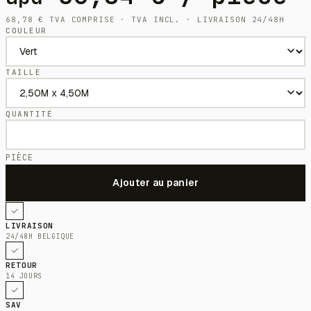
68,78
€
TVA COMPRISE · TVA INCL. · LIVRAISON 24/48H
COULEUR
TAILLE
QUANTITÉ
PIÈCE
LIVRAISON
24/48H BELGIQUE
RETOUR
14 JOURS
SAV