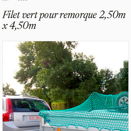
Filet vert pour remorque 2,50m
x 4,50m