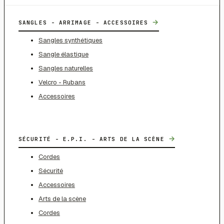
→
SANGLES - ARRIMAGE - ACCESSOIRES
Sangles synthétiques
Sangle élastique
Sangles naturelles
Velcro - Rubans
Accessoires
→
SÉCURITÉ - E.P.I. - ARTS DE LA SCÈNE
Cordes
Sécurité
Accessoires
Arts de la scène
Cordes