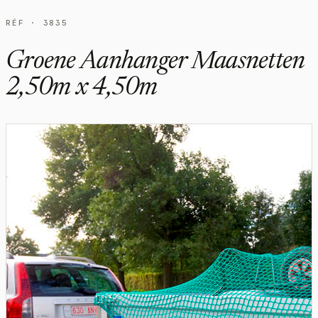
RÉF · 3835
Groene Aanhanger Maasnetten
2,50m x 4,50m