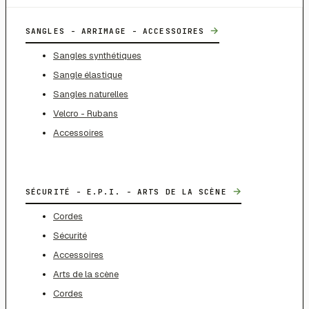
→
SANGLES - ARRIMAGE - ACCESSOIRES
Sangles synthétiques
Sangle élastique
Sangles naturelles
Velcro - Rubans
Accessoires
→
SÉCURITÉ - E.P.I. - ARTS DE LA SCÈNE
Cordes
Sécurité
Accessoires
Arts de la scène
Cordes