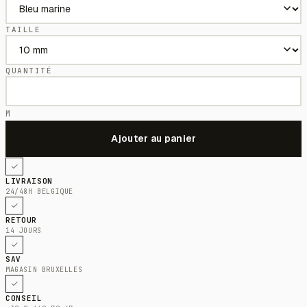
TAILLE
QUANTITÉ
M
LIVRAISON
24/48H BELGIQUE
RETOUR
14 JOURS
SAV
MAGASIN BRUXELLES
CONSEIL