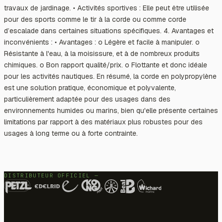
travaux de jardinage. • Activités sportives : Elle peut être utilisée
pour des sports comme le tir à la corde ou comme corde
d’escalade dans certaines situations spécifiques. 4. Avantages et
inconvénients : • Avantages : o Légère et facile à manipuler. o
Résistante à l'eau, à la moisissure, et à de nombreux produits
chimiques. o Bon rapport qualité/prix. o Flottante et donc idéale
pour les activités nautiques. En résumé, la corde en polypropylène
est une solution pratique, économique et polyvalente,
particulièrement adaptée pour des usages dans des
environnements humides ou marins, bien qu'elle présente certaines
limitations par rapport à des matériaux plus robustes pour des
usages à long terme ou à forte contrainte.
DISTRIBUTEUR OFFICIEL —