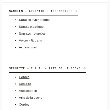
→
SANGLES - ARRIMAGE - ACCESSOIRES
Sangles synthétiques
Sangle élastique
Sangles naturelles
Velcro - Rubans
Accessoires
→
SÉCURITÉ - E.P.I. - ARTS DE LA SCÈNE
Cordes
Sécurité
Accessoires
Arts de la scène
Cordes