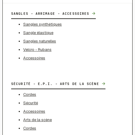
→
SANGLES - ARRIMAGE - ACCESSOIRES
Sangles synthétiques
Sangle élastique
Sangles naturelles
Velcro - Rubans
Accessoires
→
SÉCURITÉ - E.P.I. - ARTS DE LA SCÈNE
Cordes
Sécurité
Accessoires
Arts de la scène
Cordes