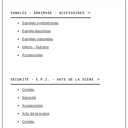
→
SANGLES - ARRIMAGE - ACCESSOIRES
Sangles synthétiques
Sangle élastique
Sangles naturelles
Velcro - Rubans
Accessoires
→
SÉCURITÉ - E.P.I. - ARTS DE LA SCÈNE
Cordes
Sécurité
Accessoires
Arts de la scène
Cordes