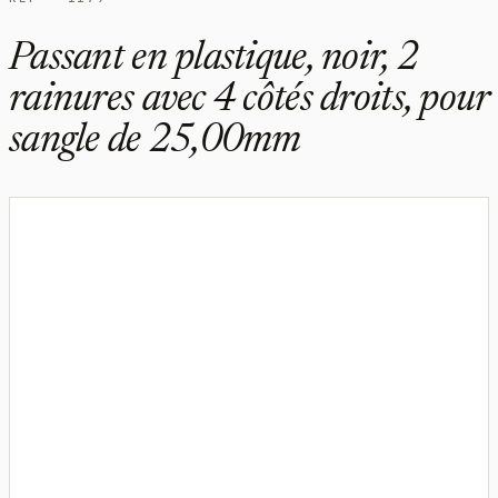
Passant en plastique, noir, 2
rainures avec 4 côtés droits, pour
sangle de 25,00mm