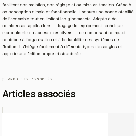
facilitant son maintien, son réglage et sa mise en tension. Grâce à
sa conception simple et fonctionnelle, il assure une bonne stabilité
de l’ensemble tout en limitant les glissements. Adapté à de
nombreuses applications — bagagerie, équipement technique,
maroquinerie ou accessoires divers — ce composant compact
contribue à l’organisation et à la durabilité des systèmes de
fixation. Il s’intègre facilement à différents types de sangles et
apporte une finition propre et structurée.
§ PRODUITS ASSOCIÉS
Articles associés