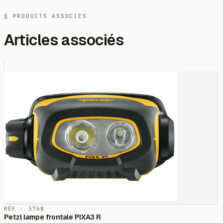
§ PRODUITS ASSOCIÉS
Articles associés
RÉF · 3768
Petzl lampe frontale PIXA3 R