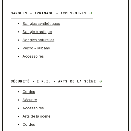
→
SANGLES - ARRIMAGE - ACCESSOIRES
Sangles synthétiques
Sangle élastique
Sangles naturelles
Velcro - Rubans
Accessoires
→
SÉCURITÉ - E.P.I. - ARTS DE LA SCÈNE
Cordes
Sécurité
Accessoires
Arts de la scène
Cordes