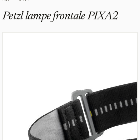
Petzl lampe frontale PIXA2