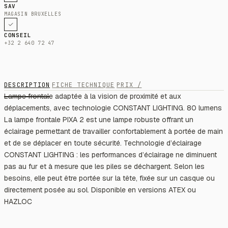
SAV
MAGASIN BRUXELLES
CONSEIL
+32 2 640 72 47
DESCRIPTION
FICHE TECHNIQUE
PRIX /
Lampe frontale adaptée à la vision de proximité et aux
déplacements, avec technologie CONSTANT LIGHTING. 80 lumens
La lampe frontale PIXA 2 est une lampe robuste offrant un
éclairage permettant de travailler confortablement à portée de main
et de se déplacer en toute sécurité. Technologie d’éclairage
CONSTANT LIGHTING : les performances d’éclairage ne diminuent
pas au fur et à mesure que les piles se déchargent. Selon les
besoins, elle peut être portée sur la tête, fixée sur un casque ou
directement posée au sol. Disponible en versions ATEX ou
HAZLOC