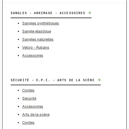
→
SANGLES - ARRIMAGE - ACCESSOIRES
Sangles synthétiques
Sangle élastique
Sangles naturelles
Velcro - Rubans
Accessoires
→
SÉCURITÉ - E.P.I. - ARTS DE LA SCÈNE
Cordes
Sécurité
Accessoires
Arts de la scène
Cordes