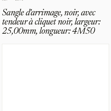
Sangle d'arrimage, noir, avec
tendeur à cliquet noir, largeur:
25,00mm, longueur: 4M50