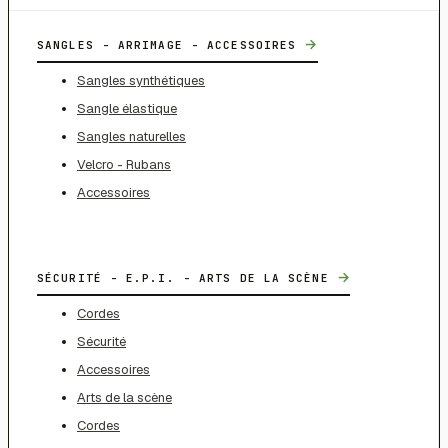
→
SANGLES - ARRIMAGE - ACCESSOIRES
Sangles synthétiques
Sangle élastique
Sangles naturelles
Velcro - Rubans
Accessoires
→
SÉCURITÉ - E.P.I. - ARTS DE LA SCÈNE
Cordes
Sécurité
Accessoires
Arts de la scène
Cordes