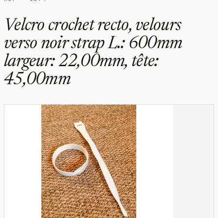
Velcro crochet recto, velours
verso noir strap L.: 600mm
largeur: 22,00mm, tête:
45,00mm