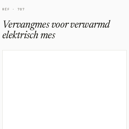
RÉF · 707
Vervangmes voor verwarmd
elektrisch mes