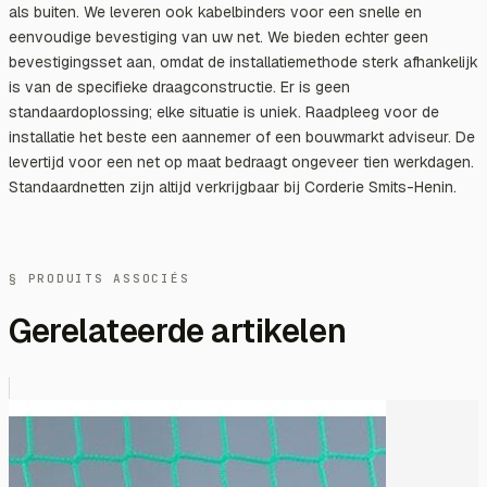
als buiten. We leveren ook kabelbinders voor een snelle en
eenvoudige bevestiging van uw net. We bieden echter geen
bevestigingsset aan, omdat de installatiemethode sterk afhankelijk
is van de specifieke draagconstructie. Er is geen
standaardoplossing; elke situatie is uniek. Raadpleeg voor de
installatie het beste een aannemer of een bouwmarkt adviseur. De
levertijd voor een net op maat bedraagt ​​ongeveer tien werkdagen.
Standaardnetten zijn altijd verkrijgbaar bij Corderie Smits-Henin.
§ PRODUITS ASSOCIÉS
Gerelateerde artikelen