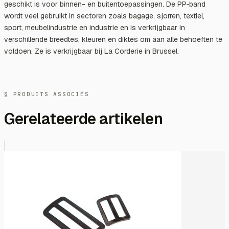
geschikt is voor binnen- en buitentoepassingen. De PP‑band
wordt veel gebruikt in sectoren zoals bagage, sjorren, textiel,
sport, meubelindustrie en industrie en is verkrijgbaar in
verschillende breedtes, kleuren en diktes om aan alle behoeften te
voldoen. Ze is verkrijgbaar bij La Corderie in Brussel.
§ PRODUITS ASSOCIÉS
Gerelateerde artikelen