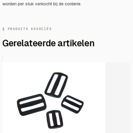
worden per stuk verkocht bij de corderie.
§ PRODUITS ASSOCIÉS
Gerelateerde artikelen