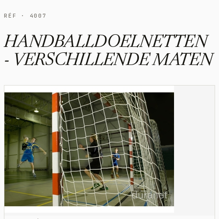
RÉF · 4007
HANDBALLDOELNETTEN
- VERSCHILLENDE MATEN