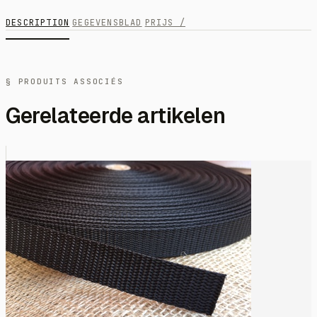
DESCRIPTION
GEGEVENSBLAD
PRIJS /
§ PRODUITS ASSOCIÉS
Gerelateerde artikelen