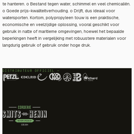
te hanteren. o Bestand tegen water, schimmel en veel chemicaliën.
o Goede prijs-kwaliteitverhouding. o Drijft, dus ideaal voor
watersporten. Kortom, polypropyleen touw is een praktische,
economische en veelzijdige oplossing, vooral geschikt voor
gebruik in natte of maritieme omgevingen, hoewel het bepaalde
beperkingen heeft in vergelijking met robuustere materialen voor
langdurig gebruik of gebruik onder hoge druk.
DISTRIBUTEUR OFFICIEL —