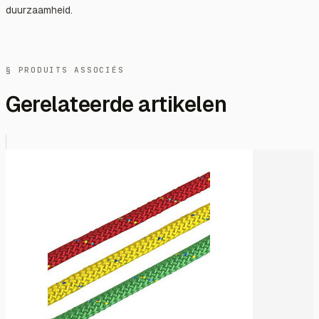
duurzaamheid.
§ PRODUITS ASSOCIÉS
Gerelateerde artikelen