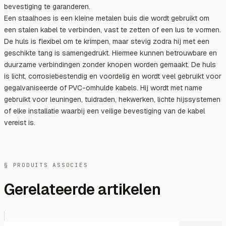
bevestiging te garanderen.
Een staalhoes is een kleine metalen buis die wordt gebruikt om
een stalen kabel te verbinden, vast te zetten of een lus te vormen.
De huls is flexibel om te krimpen, maar stevig zodra hij met een
geschikte tang is samengedrukt. Hiermee kunnen betrouwbare en
duurzame verbindingen zonder knopen worden gemaakt. De huls
is licht, corrosiebestendig en voordelig en wordt veel gebruikt voor
gegalvaniseerde of PVC-omhulde kabels. Hij wordt met name
gebruikt voor leuningen, tuidraden, hekwerken, lichte hijssystemen
of elke installatie waarbij een veilige bevestiging van de kabel
vereist is.
§ PRODUITS ASSOCIÉS
Gerelateerde artikelen