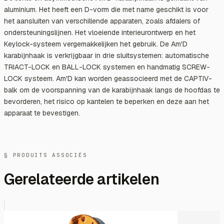
aluminium. Het heeft een D-vorm die met name geschikt is voor
het aansluiten van verschillende apparaten, zoals afdalers of
ondersteuningslijnen. Het vloeiende interieurontwerp en het
Keylock-systeem vergemakkelijken het gebruik. De Am'D
karabijnhaak is verkrijgbaar in drie sluitsystemen: automatische
TRIACT-LOCK en BALL-LOCK systemen en handmatig SCREW-
LOCK systeem. Am'D kan worden geassocieerd met de CAPTIV-
balk om de voorspanning van de karabijnhaak langs de hoofdas te
bevorderen, het risico op kantelen te beperken en deze aan het
apparaat te bevestigen.
§ PRODUITS ASSOCIÉS
Gerelateerde artikelen