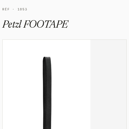
RÉF · 1053
Petzl FOOTAPE