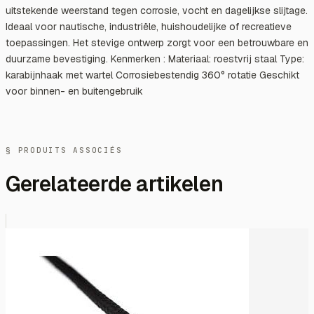
uitstekende weerstand tegen corrosie, vocht en dagelijkse slijtage.
Ideaal voor nautische, industriële, huishoudelijke of recreatieve
toepassingen. Het stevige ontwerp zorgt voor een betrouwbare en
duurzame bevestiging. Kenmerken : Materiaal: roestvrij staal Type:
karabijnhaak met wartel Corrosiebestendig 360° rotatie Geschikt
voor binnen- en buitengebruik
§ PRODUITS ASSOCIÉS
Gerelateerde artikelen