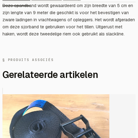
Deze spandband wordt gewaardeerd om zijn breedte van 5 cm en
zijn lengte van 9 meter die geschikt is voor het bevestigen van
zware ladingen in vrachtwagens of opleggers. Het wordt afgeraden
om deze sjorband te gebruiken voor het tillen. Uitgerust met
haken, wordt deze tweedelige riem ook gebruikt als slackline.
§ PRODUITS ASSOCIÉS
Gerelateerde artikelen