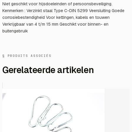
Niet geschikt voor hijsdoeleinden of persoonsbeveiliging.
Kenmerken : Verzinkt staal Type C-DIN 5299 Veersluiting Goede
corrosiebestendigheid Voor kettingen, kabels en touwen
Verkrijgbaar van 4 t/m 15 mm Geschikt voor binnen- en
buitengebruik
§ PRODUITS ASSOCIÉS
Gerelateerde artikelen