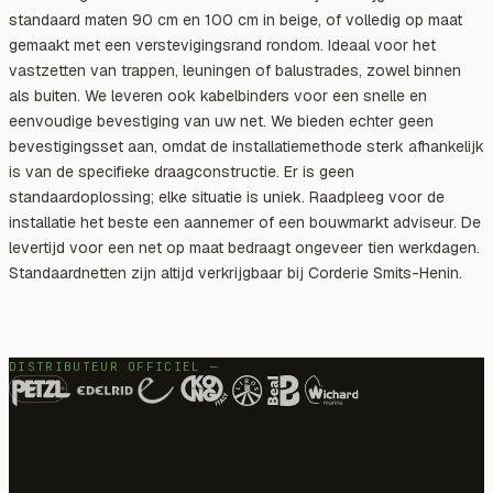
standaard maten 90 cm en 100 cm in beige, of volledig op maat
gemaakt met een verstevigingsrand rondom. Ideaal voor het
vastzetten van trappen, leuningen of balustrades, zowel binnen
als buiten. We leveren ook kabelbinders voor een snelle en
eenvoudige bevestiging van uw net. We bieden echter geen
bevestigingsset aan, omdat de installatiemethode sterk afhankelijk
is van de specifieke draagconstructie. Er is geen
standaardoplossing; elke situatie is uniek. Raadpleeg voor de
installatie het beste een aannemer of een bouwmarkt adviseur. De
levertijd voor een net op maat bedraagt ​​ongeveer tien werkdagen.
Standaardnetten zijn altijd verkrijgbaar bij Corderie Smits-Henin.
DISTRIBUTEUR OFFICIEL —