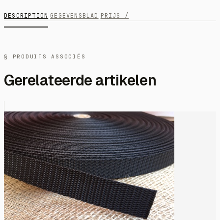
DESCRIPTION
GEGEVENSBLAD
PRIJS /
§ PRODUITS ASSOCIÉS
Gerelateerde artikelen