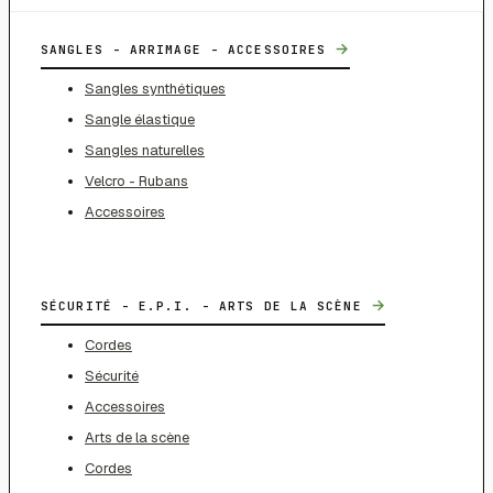
→
SANGLES - ARRIMAGE - ACCESSOIRES
Sangles synthétiques
Sangle élastique
Sangles naturelles
Velcro - Rubans
Accessoires
→
SÉCURITÉ - E.P.I. - ARTS DE LA SCÈNE
Cordes
Sécurité
Accessoires
Arts de la scène
Cordes