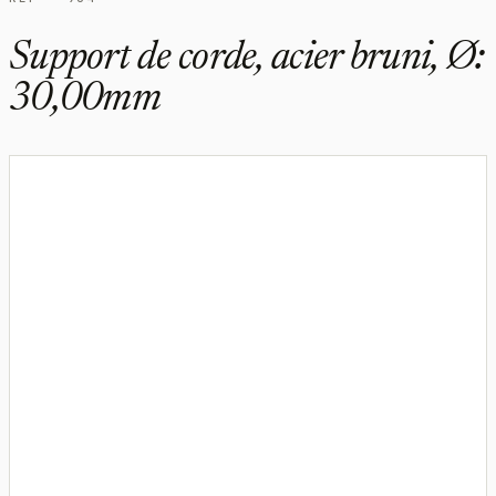
Support de corde, acier bruni, Ø:
30,00mm