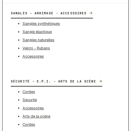
→
SANGLES - ARRIMAGE - ACCESSOIRES
Sangles synthétiques
Sangle élastique
Sangles naturelles
Velcro - Rubans
Accessoires
→
SÉCURITÉ - E.P.I. - ARTS DE LA SCÈNE
Cordes
Sécurité
Accessoires
Arts de la scène
Cordes