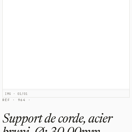
IMG · 01/01
RÉF · 964 ·
Support de corde, acier