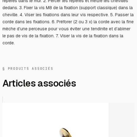
repères dans le mur. 2. Percer les repères et mettre les chevilles
dedans. 3. Fixer la vis M8 de la fixation (support classique) dans la
cheville. 4. Viser les fixations dans leur vis respective. 5. Passer la
corde dans les fixations. 6. Préforer (2 ou 3 x) la corde avec la fine
mèche d’une perceuse pour vous éviter une tendinite et d’abîmer
le pas de vis de la fixation. 7. Viser la vis de la fixation dans la
corde.
§ PRODUITS ASSOCIÉS
Articles associés