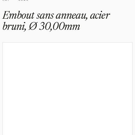
Embout sans anneau, acier
bruni, Ø 30,00mm