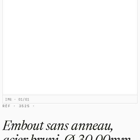
IMG · 01/01
RÉF · 3525 ·
Embout sans anneau,