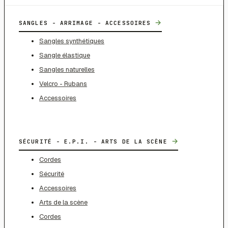
→
SANGLES - ARRIMAGE - ACCESSOIRES
Sangles synthétiques
Sangle élastique
Sangles naturelles
Velcro - Rubans
Accessoires
→
SÉCURITÉ - E.P.I. - ARTS DE LA SCÈNE
Cordes
Sécurité
Accessoires
Arts de la scène
Cordes