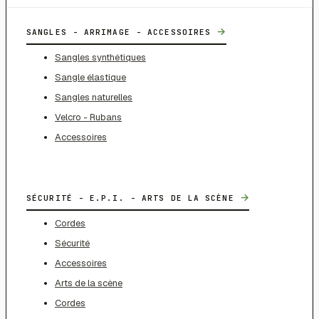
→
SANGLES - ARRIMAGE - ACCESSOIRES
Sangles synthétiques
Sangle élastique
Sangles naturelles
Velcro - Rubans
Accessoires
→
SÉCURITÉ - E.P.I. - ARTS DE LA SCÈNE
Cordes
Sécurité
Accessoires
Arts de la scène
Cordes