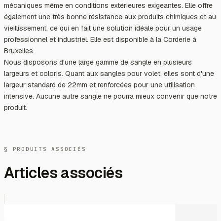
mécaniques même en conditions extérieures exigeantes. Elle offre
également une très bonne résistance aux produits chimiques et au
vieillissement, ce qui en fait une solution idéale pour un usage
professionnel et industriel. Elle est disponible à la Corderie à
Bruxelles.
Nous disposons d'une large gamme de sangle en plusieurs
largeurs et coloris. Quant aux sangles pour volet, elles sont d'une
largeur standard de 22mm et renforcées pour une utilisation
intensive. Aucune autre sangle ne pourra mieux convenir que notre
produit.
§ PRODUITS ASSOCIÉS
Articles associés