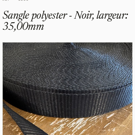
Sangle polyester - Noir, largeur:
35,00mm