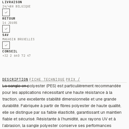
LIVRAISON
24/48H BELGIQUE
RETOUR
14 JOURS
SAV
MAGASIN BRUXELLES
CONSEIL
+32 2 640 72 47
DESCRIPTION
FICHE TECHNIQUE
PRIX /
La sangle en polyester (PES) est particulièrement recommandée
pour les applications nécessitant une haute résistance à la
traction, une excellente stabilité dimensionnelle et une grande
durabilité. Fabriquée à partir de fibres polyester de haute qualité,
elle se distingue par sa faible élasticité, garantissant un maintien
fiable et sécurisé. Résistante à l’humidité, aux rayons UV et à
l’abrasion, la sangle polyester conserve ses performances