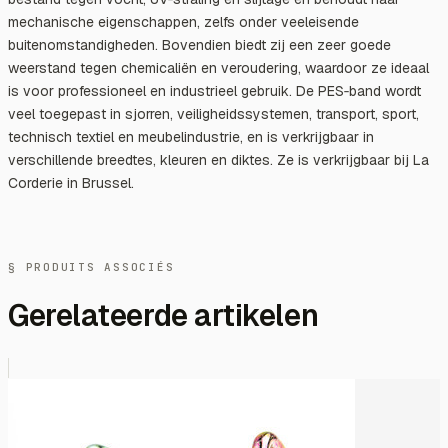
mechanische eigenschappen, zelfs onder veeleisende
buitenomstandigheden. Bovendien biedt zij een zeer goede
weerstand tegen chemicaliën en veroudering, waardoor ze ideaal
is voor professioneel en industrieel gebruik. De PES‑band wordt
veel toegepast in sjorren, veiligheidssystemen, transport, sport,
technisch textiel en meubelindustrie, en is verkrijgbaar in
verschillende breedtes, kleuren en diktes. Ze is verkrijgbaar bij La
Corderie in Brussel.
§ PRODUITS ASSOCIÉS
Gerelateerde artikelen