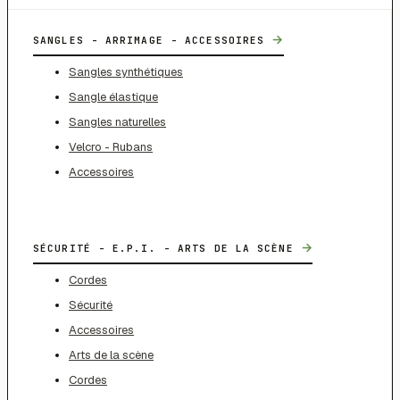
→
SANGLES - ARRIMAGE - ACCESSOIRES
Sangles synthétiques
Sangle élastique
Sangles naturelles
Velcro - Rubans
Accessoires
→
SÉCURITÉ - E.P.I. - ARTS DE LA SCÈNE
Cordes
Sécurité
Accessoires
Arts de la scène
Cordes