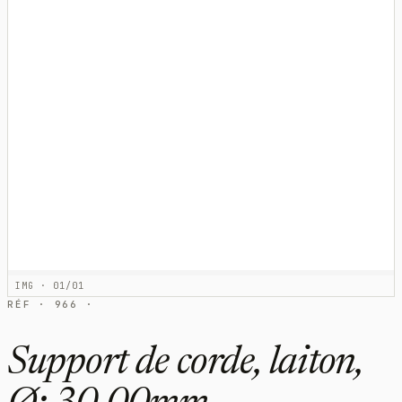
IMG · 01/01
RÉF · 966 ·
Support de corde, laiton,