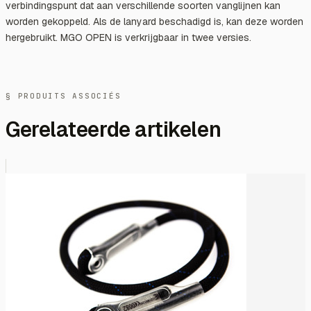
verbindingspunt dat aan verschillende soorten vanglijnen kan
worden gekoppeld. Als de lanyard beschadigd is, kan deze worden
hergebruikt. MGO OPEN is verkrijgbaar in twee versies.
§ PRODUITS ASSOCIÉS
Gerelateerde artikelen