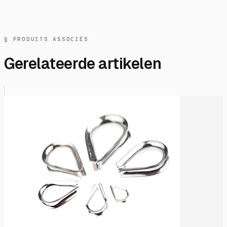
§ PRODUITS ASSOCIÉS
Gerelateerde artikelen