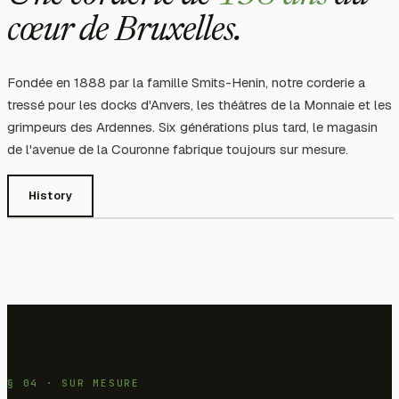
cœur de Bruxelles.
Fondée en 1888 par la famille Smits-Henin, notre corderie a
tressé pour les docks d'Anvers, les théâtres de la Monnaie et les
grimpeurs des Ardennes. Six générations plus tard, le magasin
de l'avenue de la Couronne fabrique toujours sur mesure.
History
§ 04 · SUR MESURE