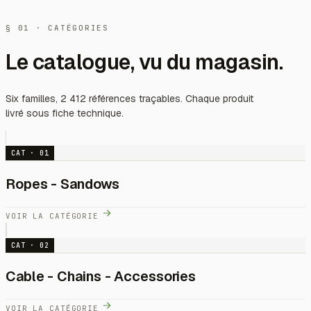
§ 01 · CATÉGORIES
Le catalogue, vu du magasin.
Six familles, 2 412 références traçables. Chaque produit
livré sous fiche technique.
CAT · 01
Ropes - Sandows
VOIR LA CATÉGORIE
CAT · 02
Cable - Chains - Accessories
VOIR LA CATÉGORIE