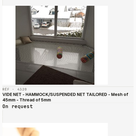
RÉF · 4320
VIDE NET - HAMMOCK/SUSPENDED NET TAILORED - Mesh of
45mm - Thread of 5mm
On request