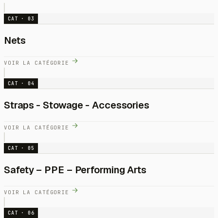
CAT · 03
Nets
VOIR LA CATÉGORIE
CAT · 04
Straps - Stowage - Accessories
VOIR LA CATÉGORIE
CAT · 05
Safety – PPE – Performing Arts
VOIR LA CATÉGORIE
CAT · 06