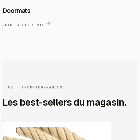
Doormats
VOIR LA CATÉGORIE
§ 02 · INCONTOURNABLES
Les best-sellers du magasin.