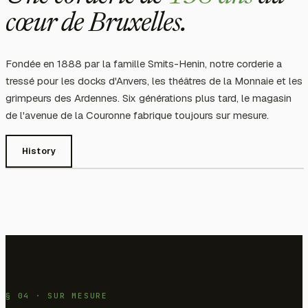
cœur de Bruxelles.
Fondée en 1888 par la famille Smits-Henin, notre corderie a
tressé pour les docks d'Anvers, les théâtres de la Monnaie et les
grimpeurs des Ardennes. Six générations plus tard, le magasin
de l'avenue de la Couronne fabrique toujours sur mesure.
History
§ 04 · SUR MESURE