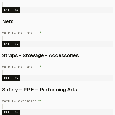
CAT · 03
Nets
VOIR LA CATÉGORIE
CAT · 04
Straps - Stowage - Accessories
VOIR LA CATÉGORIE
CAT · 05
Safety – PPE – Performing Arts
VOIR LA CATÉGORIE
CAT · 06