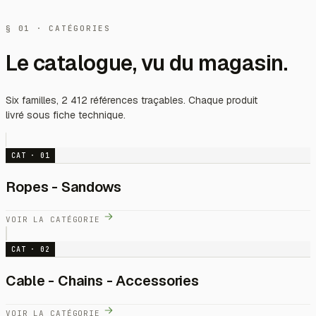
§ 01 · CATÉGORIES
Le catalogue, vu du magasin.
Six familles, 2 412 références traçables. Chaque produit
livré sous fiche technique.
CAT · 01
Ropes - Sandows
VOIR LA CATÉGORIE
CAT · 02
Cable - Chains - Accessories
VOIR LA CATÉGORIE