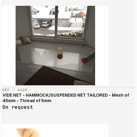
RÉF · 4320
VIDE NET - HAMMOCK/SUSPENDED NET TAILORED - Mesh of
45mm - Thread of 5mm
On request