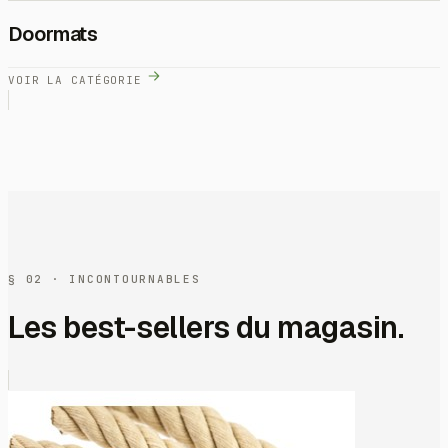
Doormats
VOIR LA CATÉGORIE
§ 02 · INCONTOURNABLES
Les best-sellers du magasin.