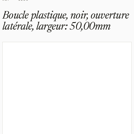
Boucle plastique, noir, ouverture
latérale, largeur: 50,00mm