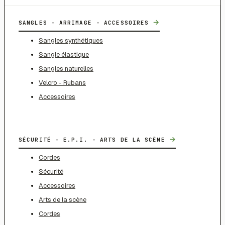
→
SANGLES - ARRIMAGE - ACCESSOIRES
Sangles synthétiques
Sangle élastique
Sangles naturelles
Velcro - Rubans
Accessoires
→
SÉCURITÉ - E.P.I. - ARTS DE LA SCÈNE
Cordes
Sécurité
Accessoires
Arts de la scène
Cordes