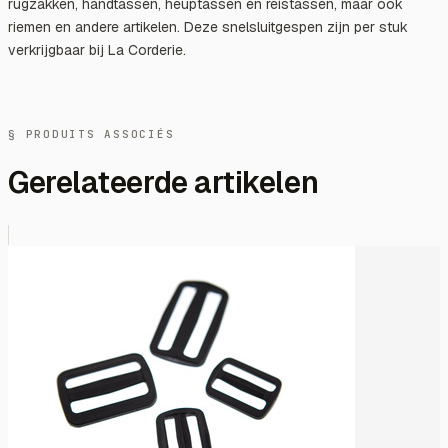
rugzakken, handtassen, heuptassen en reistassen, maar ook
riemen en andere artikelen. Deze snelsluitgespen zijn per stuk
verkrijgbaar bij La Corderie.
§ PRODUITS ASSOCIÉS
Gerelateerde artikelen