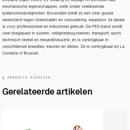
mechanische eigenschappen, zelfs onder veeleisende
buitenomstandigheden. Bovendien biedt zij een zeer goede
weerstand tegen chemicaliën en veroudering, waardoor ze ideaal
is voor professioneel en industrieel gebruik. De PES‑band wordt
veel toegepast in sjorren, veiligheidssystemen, transport, sport,
technisch textiel en meubelindustrie, en is verkrijgbaar in
verschillende breedtes, kleuren en diktes. Ze is verkrijgbaar bij La
Corderie in Brussel.
§ PRODUITS ASSOCIÉS
Gerelateerde artikelen